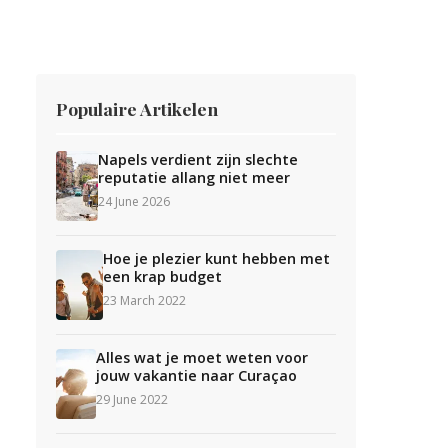
Populaire Artikelen
Napels verdient zijn slechte
reputatie allang niet meer
24 June 2026
Hoe je plezier kunt hebben met
een krap budget
23 March 2022
Alles wat je moet weten voor
jouw vakantie naar Curaçao
29 June 2022