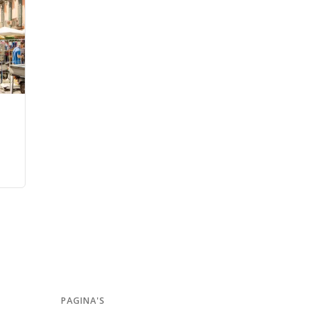
PAGINA'S