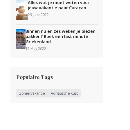
Alles wat je moet weten voor
jouw vakantie naar Curaçao
29 June 2022
Binnen nu en zes weken je biezen
pakken? Boek een last minute
Griekenland
17 May 2022
Populaire Tags
Zomervakantie
Adriatische kust