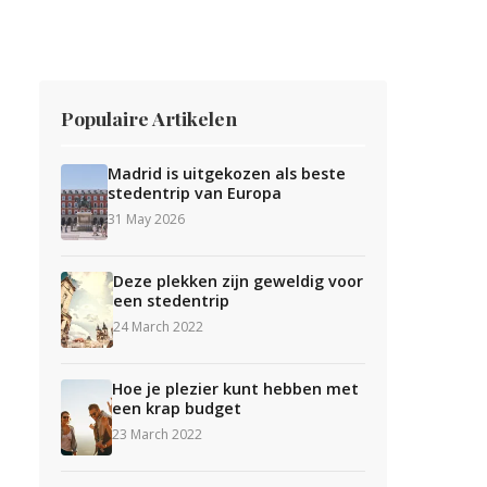
Populaire Artikelen
Madrid is uitgekozen als beste
stedentrip van Europa
31 May 2026
Deze plekken zijn geweldig voor
een stedentrip
24 March 2022
Hoe je plezier kunt hebben met
een krap budget
23 March 2022