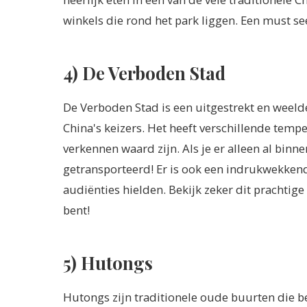
winkels die rond het park liggen. Een must see
4) De Verboden Stad
De Verboden Stad is een uitgestrekt en weeld
China's keizers. Het heeft verschillende temp
verkennen waard zijn. Als je er alleen al binne
getransporteerd! Er is ook een indrukwekkende
audiënties hielden. Bekijk zeker dit prachtige
bent!
5) Hutongs
Hutongs zijn traditionele oude buurten die 