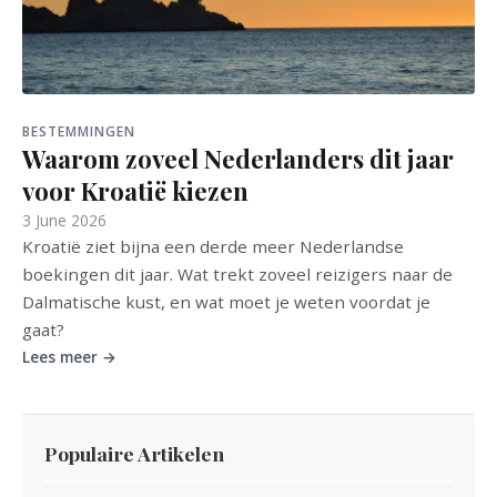
BESTEMMINGEN
Waarom zoveel Nederlanders dit jaar
voor Kroatië kiezen
3 June 2026
Kroatië ziet bijna een derde meer Nederlandse
boekingen dit jaar. Wat trekt zoveel reizigers naar de
Dalmatische kust, en wat moet je weten voordat je
gaat?
Lees meer →
Populaire Artikelen