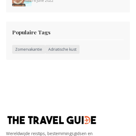
16 June 2022
Populaire Tags
Zomervakantie
Adriatische kust
Wereldwijde reistips, bestemmingsgidsen en